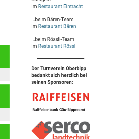
im
Restaurant Eintracht
...beim Bären-Team
im
Restaurant Bären
...beim Rössli-Team
im
Restaurant Rössli
Der Turnverein Oberbipp
bedankt sich herzlich bei
seinen Sponsoren: