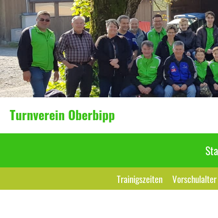
Turnverein Oberbipp
Sta
Trainigszeiten
Vorschulalter