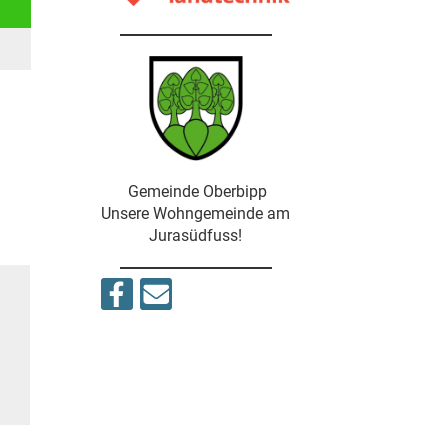
Gemeinde Oberbipp
Unsere Wohngemeinde am
Jurasüdfuss!