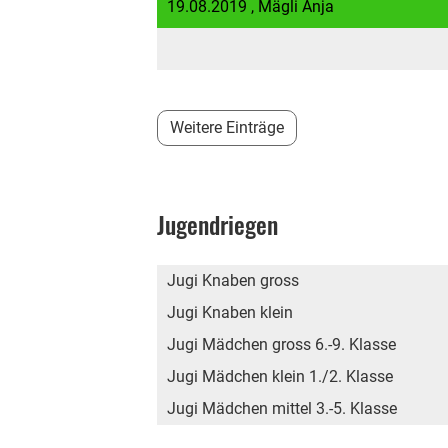
19.08.2019
, Mägli Anja
Weitere Einträge
Jugendriegen
Jugi Knaben gross
Jugi Knaben klein
Jugi Mädchen gross 6.-9. Klasse
Jugi Mädchen klein 1./2. Klasse
Jugi Mädchen mittel 3.-5. Klasse