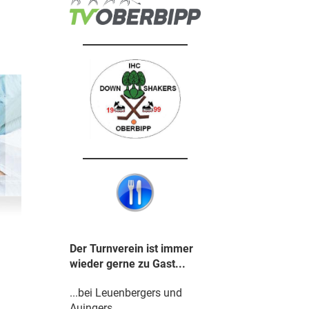
Der Turnverein ist immer
wieder gerne zu Gast...
...bei Leuenbergers und
Auingers