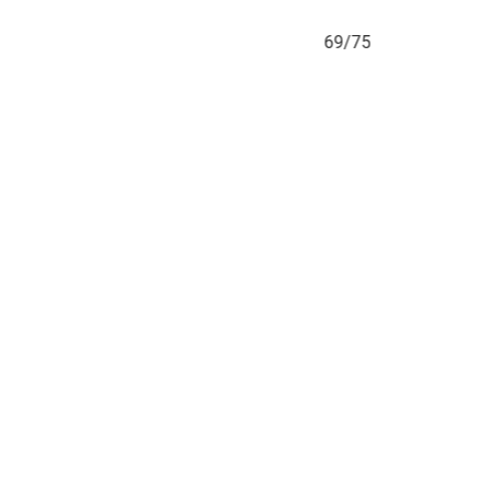
69/75