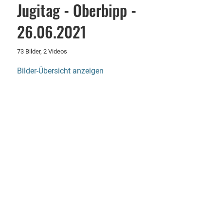
Jugitag - Oberbipp -
26.06.2021
73 Bilder, 2 Videos
Bilder-Übersicht anzeigen