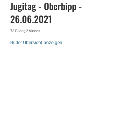
Jugitag - Oberbipp -
26.06.2021
73 Bilder, 2 Videos
Bilder-Übersicht anzeigen